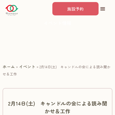
施設予約
イベント情報
ホーム
イベント
»
»
2月14日(土) キャンドルの会による読み聞か
せ＆工作
2月14日(土) キャンドルの会による読み聞
かせ＆工作