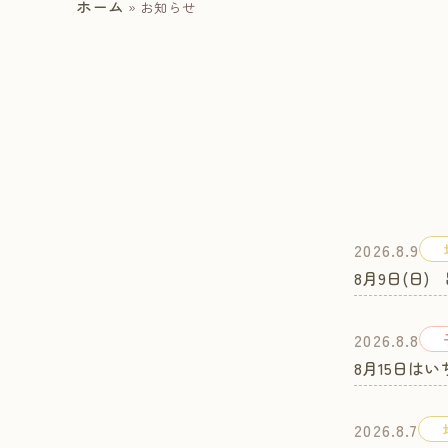
ホーム
»
お知らせ
2026.8.9
8月9日(日
2026.8.8
8月15日は
2026.8.7