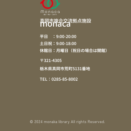
真岡市複合交流拠点施設
monaca
平日 ：9:00-20:00
土日祝：9:00-18:00
休館日：月曜日（祝日の場合は開館）
〒321-4305
栃木県真岡市荒町5131番地
TEL：0285-85-8002
© 2024 monaka library All rights Reserved.