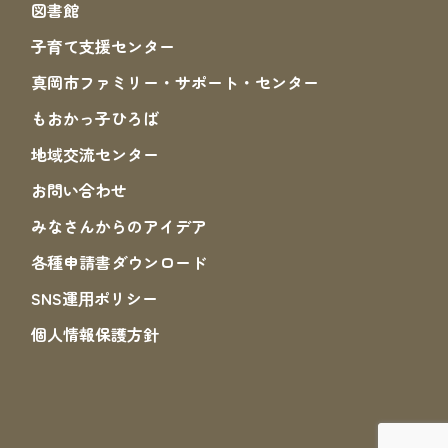
図書館
子育て支援センター
真岡市ファミリー・サポート・センター
もおかっ子ひろば
地域交流センター
お問い合わせ
みなさんからのアイデア
各種申請書ダウンロード
SNS運⽤ポリシー
個人情報保護方針