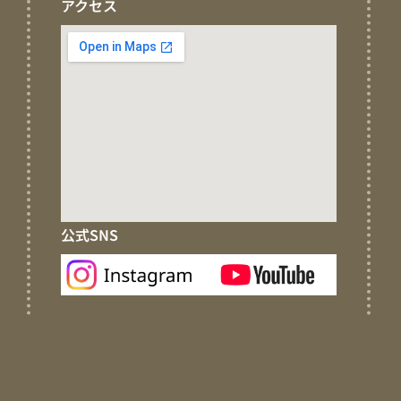
アクセス
公式SNS