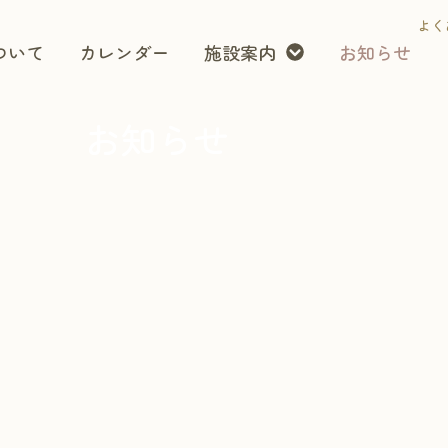
よく
ついて
カレンダー
施設案内
お知らせ
お知らせ