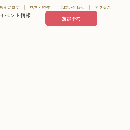
あるご質問
見学・視察
お問い合わせ
アクセス
イベント情報
施設予約