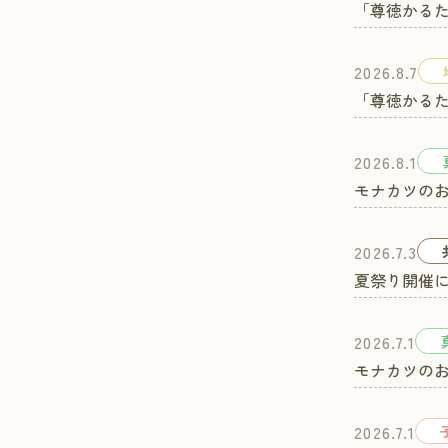
「尊徳かる
2026.8.7
「尊徳かる
2026.8.1
モナカツの
2026.7.3
夏祭り開催
2026.7.1
モナカツの
2026.7.1