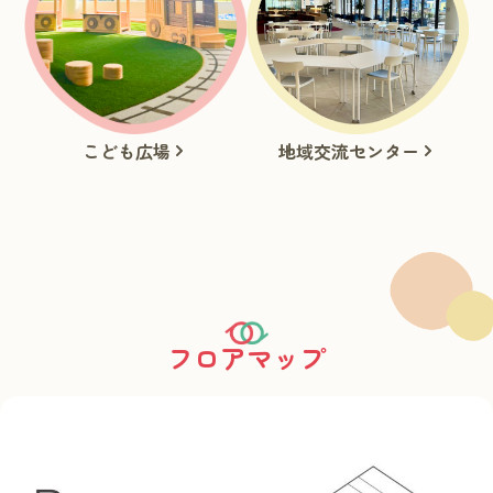
こども広場
地域交流センター
フロアマップ