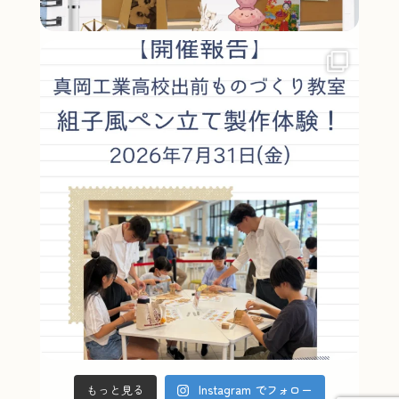
もっと見る
Instagram でフォロー