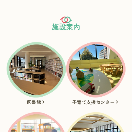
施設案内
図書館
子育て支援センター