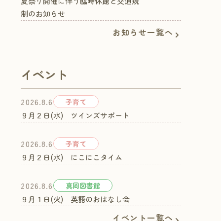
夏祭り開催に伴う臨時休館と交通規
制のお知らせ
お知らせ一覧へ
イベント
子育て
2026.8.6
９月２日(水) ツインズサポート
子育て
2026.8.6
９月２日(水) にこにこタイム
真岡図書館
2026.8.6
９月１日(火) 英語のおはなし会
イベント一覧へ