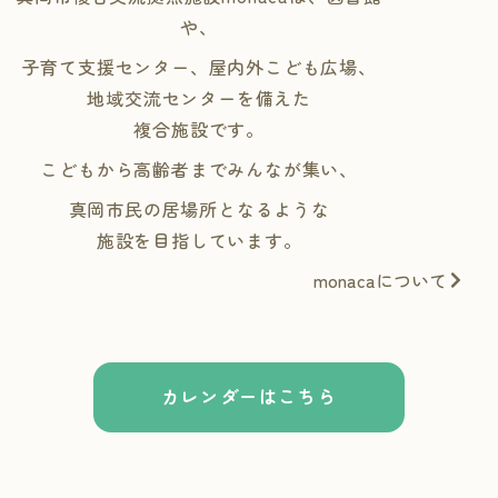
や、
子育て支援センター、屋内外こども広場、
地域交流センターを備えた
複合施設です。
こどもから高齢者までみんなが集い、
真岡市民の居場所となるような
施設を目指しています。
monacaについて
カレンダーはこちら