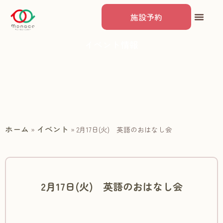
施設予約
イベント情報
ホーム
イベント
»
»
2月17日(火) 英語のおはなし会
2月17日(火) 英語のおはなし会