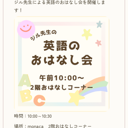
ジル先生による英語のおはなし会を開催しま
す！
時間：10:00～10:30
場所：monaca 2階おはなしコーナー