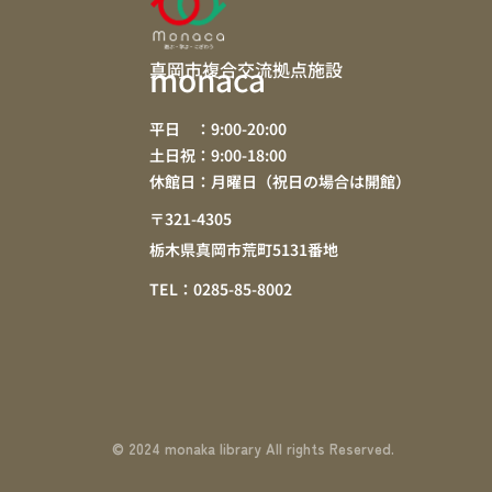
真岡市複合交流拠点施設
monaca
平日 ：9:00-20:00
土日祝：9:00-18:00
休館日：月曜日（祝日の場合は開館）
〒321-4305
栃木県真岡市荒町5131番地
TEL：0285-85-8002
© 2024 monaka library All rights Reserved.