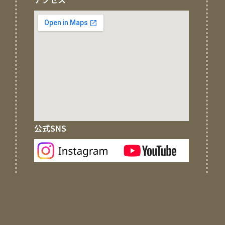
公式SNS