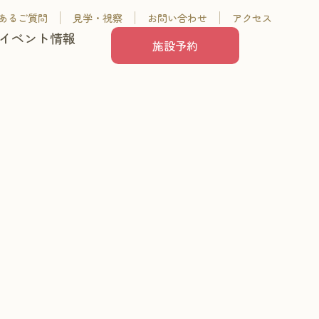
あるご質問
見学・視察
お問い合わせ
アクセス
イベント情報
施設予約