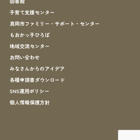
図書館
子育て支援センター
真岡市ファミリー・サポート・センター
もおかっ子ひろば
地域交流センター
お問い合わせ
みなさんからのアイデア
各種申請書ダウンロード
SNS運⽤ポリシー
個人情報保護方針