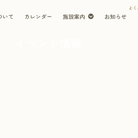
よく
ついて
カレンダー
施設案内
お知らせ
イベント情報