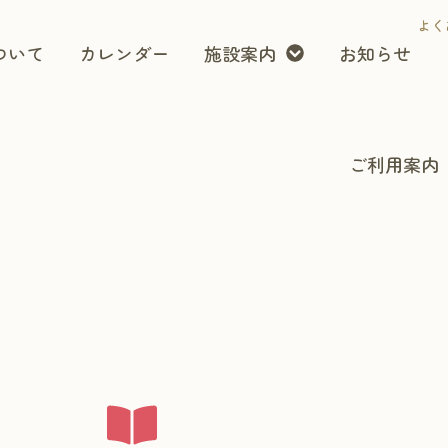
よく
ついて
カレンダー
施設案内
お知らせ
ご利用案内