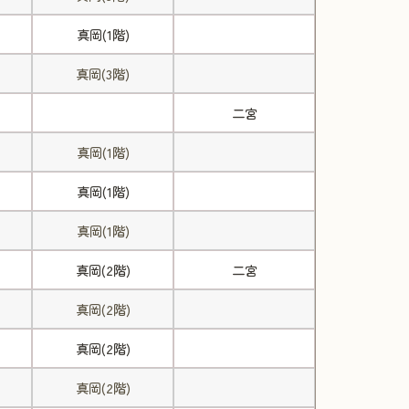
真岡(1階)
真岡(3階)
二宮
真岡(1階)
真岡(1階)
真岡(1階)
真岡(2階)
二宮
真岡(2階)
真岡(2階)
真岡(2階)