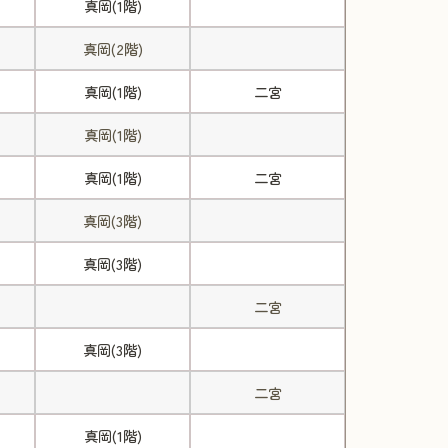
真岡(1階)
真岡(2階)
真岡(1階)
二宮
真岡(1階)
真岡(1階)
二宮
真岡(3階)
真岡(3階)
二宮
真岡(3階)
二宮
真岡(1階)