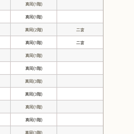
真岡(1階)
真岡(1階)
真岡(2階)
二宮
真岡(1階)
二宮
真岡(1階)
真岡(1階)
真岡(3階)
真岡(3階)
真岡(1階)
真岡(1階)
真岡(3階)