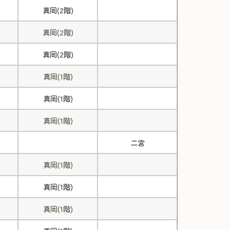
真岡(2階)
真岡(2階)
真岡(2階)
真岡(1階)
真岡(1階)
真岡(1階)
二宮
真岡(1階)
真岡(1階)
真岡(1階)