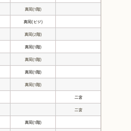
真岡(1階)
真岡(ビジ)
真岡(2階)
真岡(1階)
真岡(1階)
真岡(1階)
真岡(1階)
二宮
二宮
真岡(1階)