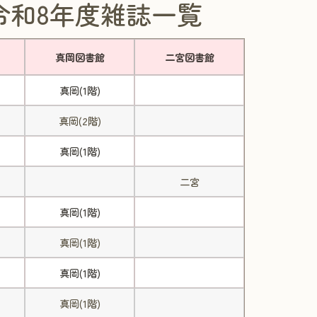
令和8年度雑誌一覧
真岡図書館
二宮図書館
真岡(1階)
真岡(2階)
真岡(1階)
二宮
真岡(1階)
真岡(1階)
真岡(1階)
真岡(1階)