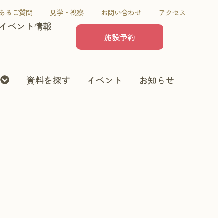
あるご質問
見学・視察
お問い合わせ
アクセス
イベント情報
施設予約
資料を探す
イベント
お知らせ