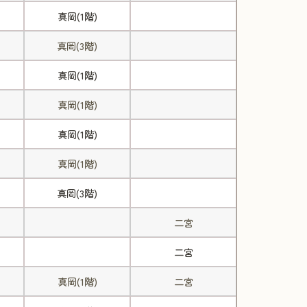
真岡(1階)
真岡(3階)
真岡(1階)
真岡(1階)
真岡(1階)
真岡(1階)
真岡(3階)
二宮
二宮
真岡(1階)
二宮