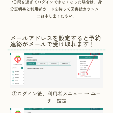
7日間を過ぎてログインできなくなった場合は、身
分証明書と利用者カードを持って図書館カウンター
にお申し出ください。
メールアドレスを設定すると予約
連絡がメールで受け取れます！
①ログイン後、利用者メニュー → ユー
ザー設定