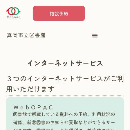
施設予約
真岡市立図書館
インターネットサービス
３つのインターネットサービスがご利
用いただけます
ＷｅｂＯＰＡＣ
図書館で所蔵している資料への予約、利用状況の
確認、新着図書のお知らせ受取などができるサー