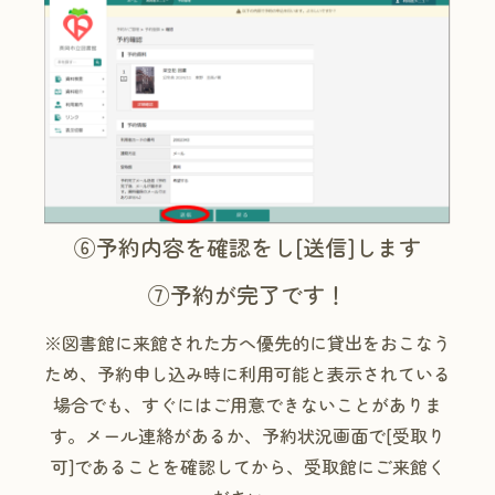
⑥予約内容を確認をし[送信]します
⑦予約が完了です！
※図書館に来館された方へ優先的に貸出をおこなう
ため、予約申し込み時に利用可能と表示されている
場合でも、すぐにはご用意できないことがありま
す。メール連絡があるか、予約状況画面で[受取り
可]であることを確認してから、受取館にご来館く