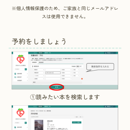
※個人情報保護のため、ご家族と同じメールアドレ
スは使用できません。
予約をしましょう
①読みたい本を検索します