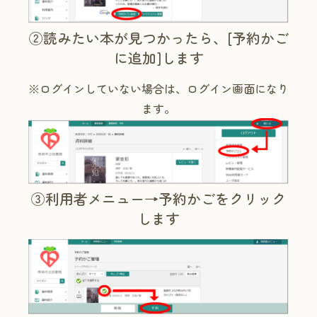
②読みたい本が見つかったら、[予約かご
に追加]します
※ログインしていない場合は、ログイン画面になり
ます。
③利用者メニュー→予約かごをクリック
します