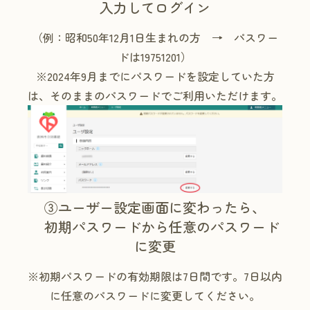
入力してログイン
（例：昭和50年12月1日生まれの方 → パスワー
ドは19751201）
※2024年9月までにパスワードを設定していた方
は、そのままのパスワードでご利用いただけます。
③ユーザー設定画面に変わったら、
初期パスワードから任意のパスワード
に変更
※初期パスワードの有効期限は7日間です。7日以内
に任意のパスワードに変更してください。