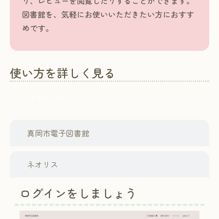
り、レビューを閲覧したりすることができます。
図書館を、気軽にお使いいただきたい方におすす
めです。
使い方を詳しく見る
ＷｅｂＯＰＡＣ
真岡市電子図書館
ネオリス
ログインをしましょう