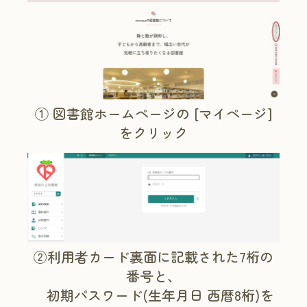
① 図書館ホームページの [マイページ]
をクリック
②利用者カード裏面に記載された7桁の
番号と、
初期パスワード(生年月日 西暦8桁)を