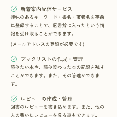
新着案内配信サービス
興味のあるキーワード・書名・著者名を事前
に登録することで、図書館に入ったという情
報を受け取ることができます。
(メールアドレスの登録が必要です)
ブックリストの作成・管理
読みたい本や、読み終わった本の記録を残す
ことができます。また、その管理ができま
す。
レビューの作成・管理
図書のレビューを書き込めます。また、他の
人の書いたレビューを見る事もできます。