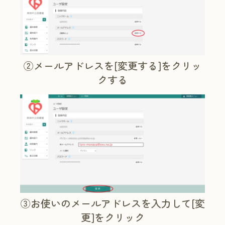
②メールアドレスを[変更する]をクリッ
クする
③お使いのメールアドレスを入力して[変
更]をクリック