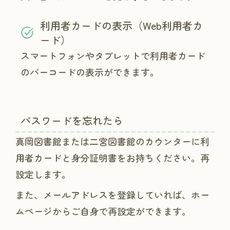
利用者カードの表示（Web利用者カ
ード）
スマートフォンやタブレットで利用者カード
のバーコードの表示ができます。
パスワードを忘れたら
真岡図書館または二宮図書館のカウンターに利
用者カードと身分証明書をお持ちください。再
設定します。
また、メールアドレスを登録していれば、ホー
ムページからご自身で再設定ができます。