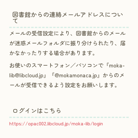
図書館からの連絡メールアドレスについ
て
メールの受信設定により、図書館からのメール
が迷惑メールフォルダに振り分けられたり、届
かなかったりする場合があります。
お使いのスマートフォン／パソコンで『moka-
lib@libcloud.jp』『@mokamonaca.jp』からのメ
ールが受信できるよう設定をお願いします。
ログインはこちら
https://opac002.libcloud.jp/moka-lib/login