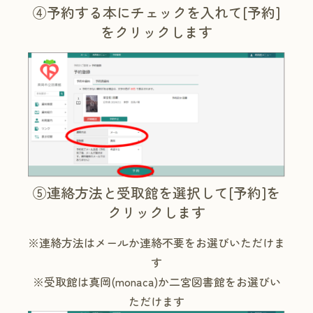
④予約する本にチェックを入れて[予約]
をクリックします
⑤連絡方法と受取館を選択して[予約]を
クリックします
※連絡方法はメールか連絡不要をお選びいただけま
す
※受取館は真岡(monaca)か二宮図書館をお選びい
ただけます