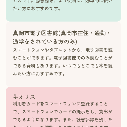
ビスです。図書館を、より便利に、効率的に使い
たい方におすすめです。
真岡市電子図書館(真岡市在住・通勤・
通学をされている方のみ)
スマートフォンやタブレットから、電子図書を読
むことができます。電子図書館でのみ読むことが
できる資料もあります。いつでもどこでも本を読
みたい方におすすめです。
ネオリス
利用者カードをスマートフォンに登録すること
で、スマートフォンでカードの提示をし、貸出が
できるようになります。また、読書記録を残した