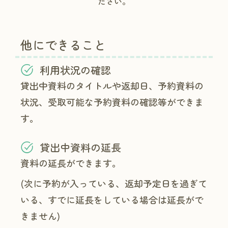
ださい。
他にできること
利用状況の確認
貸出中資料のタイトルや返却日、予約資料の
状況、受取可能な予約資料の確認等ができま
す。
貸出中資料の延長
資料の延長ができます。
(次に予約が入っている、返却予定日を過ぎて
いる、すでに延長をしている場合は延長がで
きません)