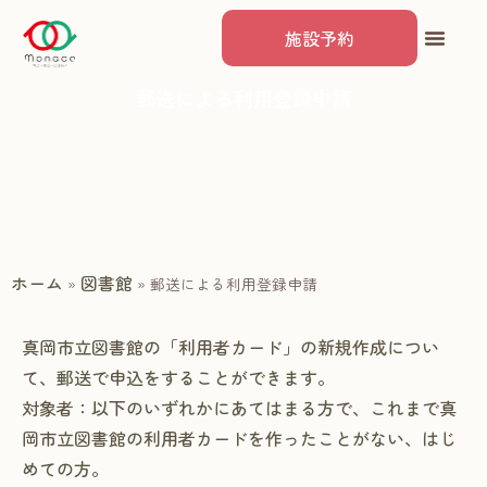
施設予約
郵送による利用登録申請
ホーム
図書館
»
»
郵送による利用登録申請
真岡市立図書館の「利用者カード」の新規作成につい
て、郵送で申込をすることができます。
対象者：以下のいずれかにあてはまる方で、これまで真
岡市立図書館の利用者カードを作ったことがない、はじ
めての方。