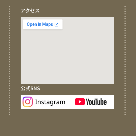
アクセス
公式SNS