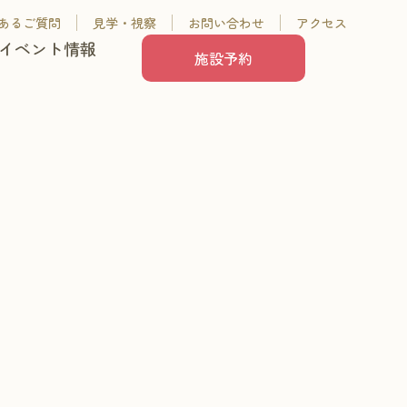
あるご質問
見学・視察
お問い合わせ
アクセス
イベント情報
施設予約