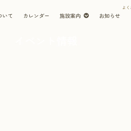
よく
ついて
カレンダー
施設案内
お知らせ
イベント情報