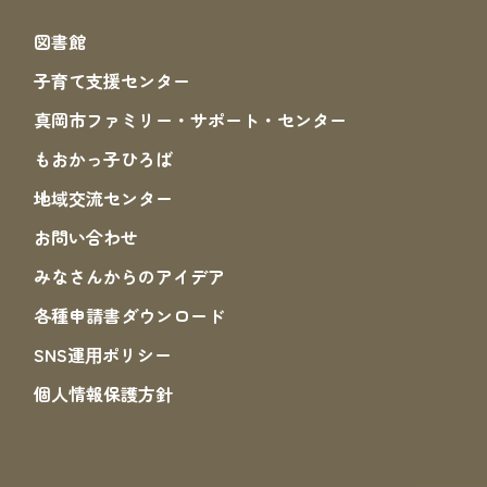
図書館
子育て支援センター
真岡市ファミリー・サポート・センター
もおかっ子ひろば
地域交流センター
お問い合わせ
みなさんからのアイデア
各種申請書ダウンロード
SNS運⽤ポリシー
個人情報保護方針