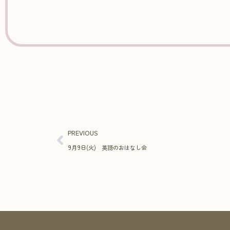
PREVIOUS
9月9日(火) 英語のおはなし会