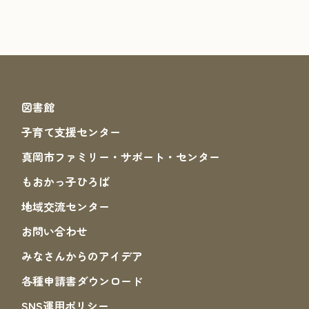
図書館
子育て支援センター
真岡市ファミリー・サポート・センター
もおかっ子ひろば
地域交流センター
お問い合わせ
みなさんからのアイデア
各種申請書ダウンロード
SNS運⽤ポリシー