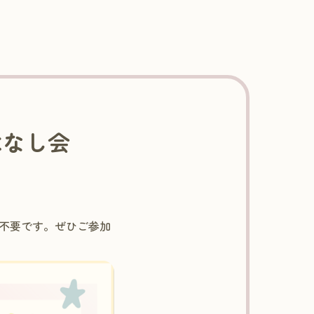
はなし会
不要です。ぜひご参加