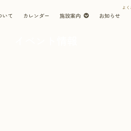
よく
ついて
カレンダー
施設案内
お知らせ
イベント情報