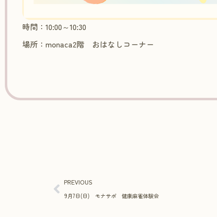
時間：10:00～10:30
場所：monaca2階 おはなしコーナー
PREVIOUS
9月7日(日) モナサポ 健康麻雀体験会