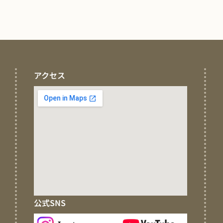
アクセス
公式SNS