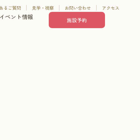
あるご質問
見学・視察
お問い合わせ
アクセス
イベント情報
施設予約