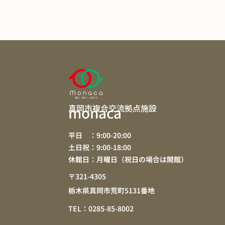
真岡市複合交流拠点施設
monaca
平日 ：9:00-20:00
土日祝：9:00-18:00
休館日：月曜日（祝日の場合は開館）
〒321-4305
栃木県真岡市荒町5131番地
TEL：0285-85-8002