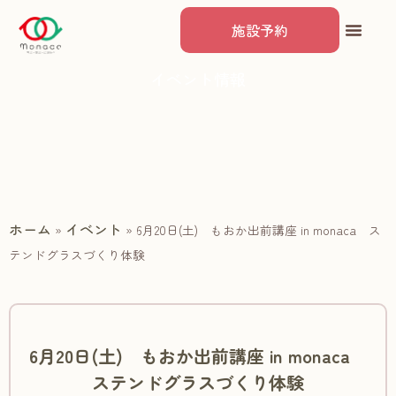
施設予約
イベント情報
ホーム
イベント
»
»
6月20日(土) もおか出前講座 in monaca ス
テンドグラスづくり体験
6月20日(土) もおか出前講座 in monaca
ステンドグラスづくり体験