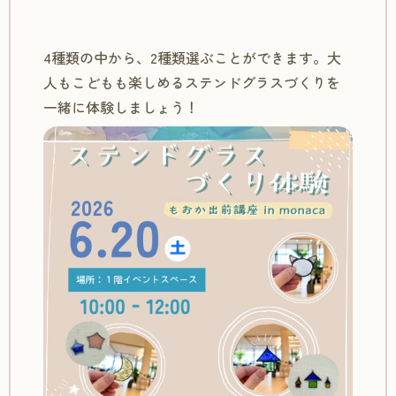
4種類の中から、2種類選ぶことができます。大
人もこどもも楽しめるステンドグラスづくりを
一緒に体験しましょう！