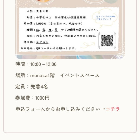
時間：10:00～12:00
場所：monaca1階 イベントスペース
定員：先着4名
参加費：1000円
申込フォームからお申し込みください→
コチラ