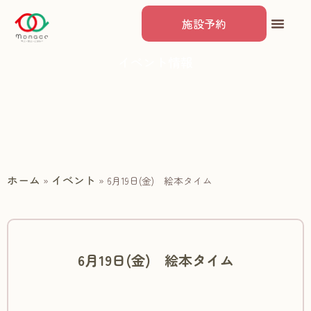
施設予約
イベント情報
ホーム
イベント
»
»
6月19日(金) 絵本タイム
6月19日(金) 絵本タイム