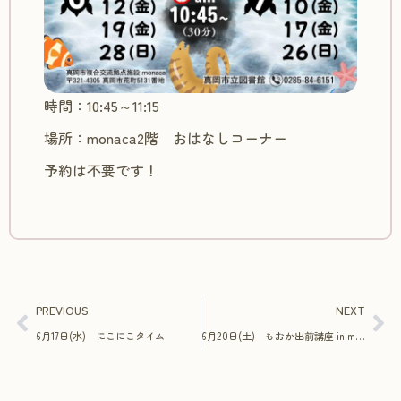
時間：10:45～11:15
場所：monaca2階 おはなしコーナー
予約は不要です！
PREVIOUS
NEXT
6月17日(水) にこにこタイム
6月20日(土) もおか出前講座 in monaca ステンドグラスづくり体験