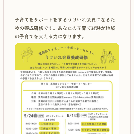
子育てをサポートをするうけいれ会員になるた
めの養成研修です。あなたの子育て経験が地域
の子育てを支える力になります。