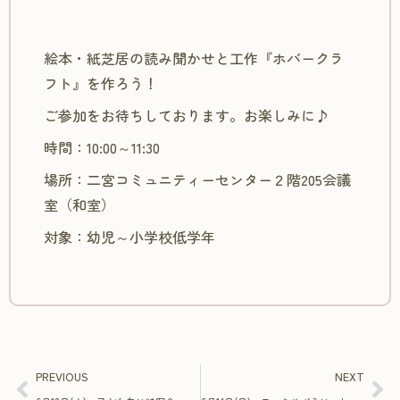
絵本・紙芝居の読み聞かせと工作『ホバークラ
フト』を作ろう！
ご参加をお待ちしております。お楽しみに♪
時間：10:00～11:30
場所：二宮コミュニティーセンター２階205会議
室（和室）
対象：幼児～小学校低学年
PREVIOUS
NEXT