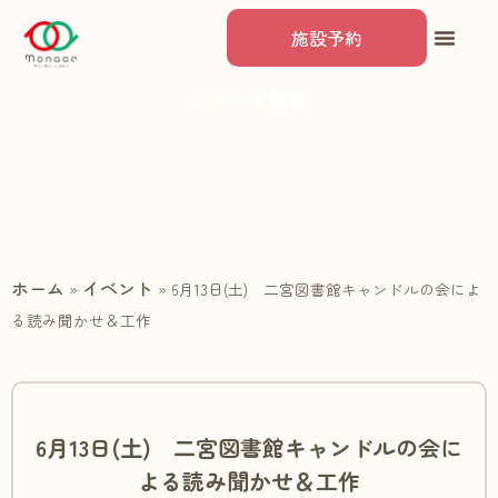
施設予約
イベント情報
ホーム
イベント
»
»
6月13日(土) 二宮図書館キャンドルの会によ
る読み聞かせ＆工作
6月13日(土) 二宮図書館キャンドルの会に
よる読み聞かせ＆工作