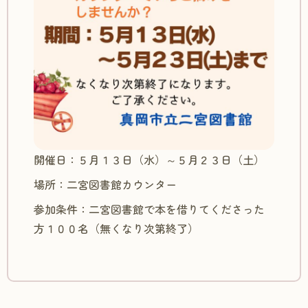
開催日：５月１３日（水）～５月２３日（土）
場所：二宮図書館カウンター
参加条件：二宮図書館で本を借りてくださった
方１００名（無くなり次第終了）