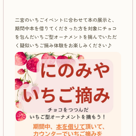
二宮のいちごイベントに合わせて本の展示と、
期間中本を借りてくださった方を対象にチョコ
を包んだいちご型オーナメントを摘んでいただ
く疑似いちご摘み体験をお楽しみください♪