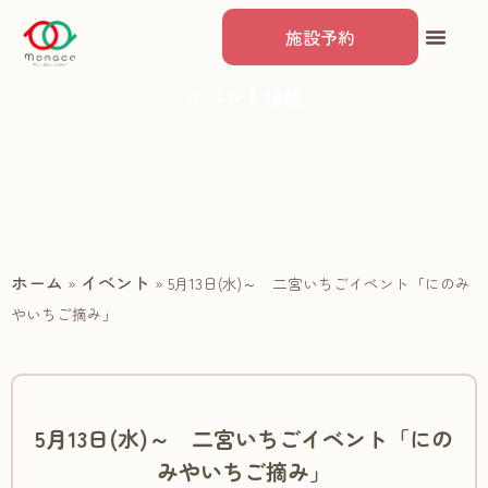
施設予約
イベント情報
ホーム
イベント
»
»
5月13日(水)～ 二宮いちごイベント「にのみ
やいちご摘み」
5月13日(水)～ 二宮いちごイベント「にの
みやいちご摘み」