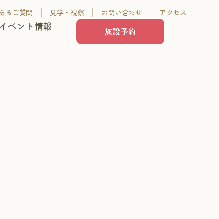
あるご質問
見学・視察
お問い合わせ
アクセス
イベント情報
施設予約