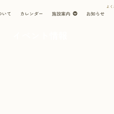
よく
ついて
カレンダー
施設案内
お知らせ
イベント情報