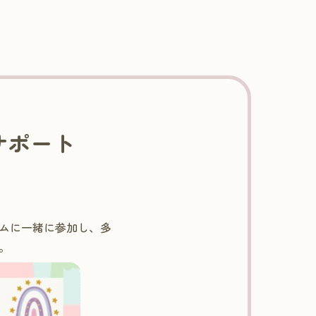
ズサポート
ムに一緒に参加し、多
。