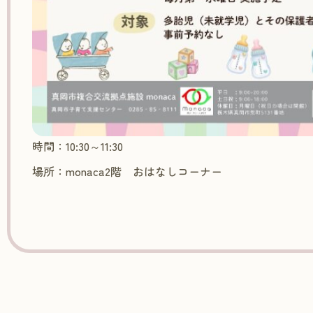
時間：10:30～11:30
場所：monaca2階 おはなしコーナー