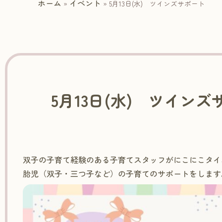
ホーム
イベント
»
»
5月13日(水) ツインズサポート
5月13日(水) ツイン
双子の子育て経験のある子育てスタッフがにこにこタイ
胎児（双子・三つ子など）の子育てのサポートをします