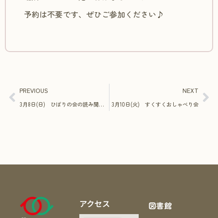
予約は不要です、ぜひご参加ください♪
PREVIOUS
NEXT
3月8日(日) ひばりの会の読み聞かせ
3月10日(火) すくすくおしゃべり会
アクセス
図書館