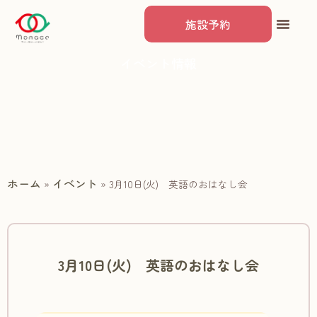
施設予約
イベント情報
ホーム
イベント
»
»
3月10日(火) 英語のおはなし会
3月10日(火) 英語のおはなし会