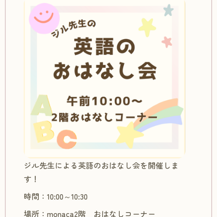
ジル先生による英語のおはなし会を開催しま
す！
時間：10:00～10:30
場所：monaca2階 おはなしコーナー