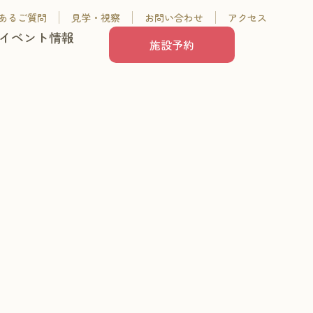
あるご質問
見学・視察
お問い合わせ
アクセス
イベント情報
施設予約