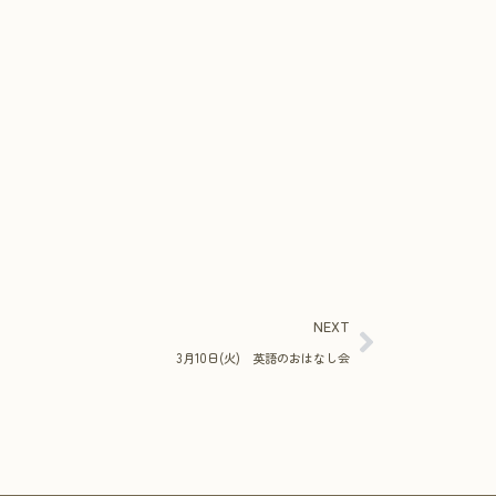
NEXT
3月10日(火) 英語のおはなし会