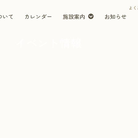
よく
ついて
カレンダー
施設案内
お知らせ
イベント情報