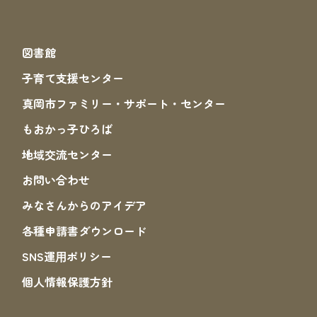
図書館
子育て支援センター
真岡市ファミリー・サポート・センター
もおかっ子ひろば
地域交流センター
お問い合わせ
みなさんからのアイデア
各種申請書ダウンロード
SNS運⽤ポリシー
個人情報保護方針