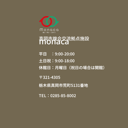
真岡市複合交流拠点施設
monaca
平日 ：9:00-20:00
土日祝：9:00-18:00
休館日：月曜日（祝日の場合は開館）
〒321-4305
栃木県真岡市荒町5131番地
TEL：0285-85-8002