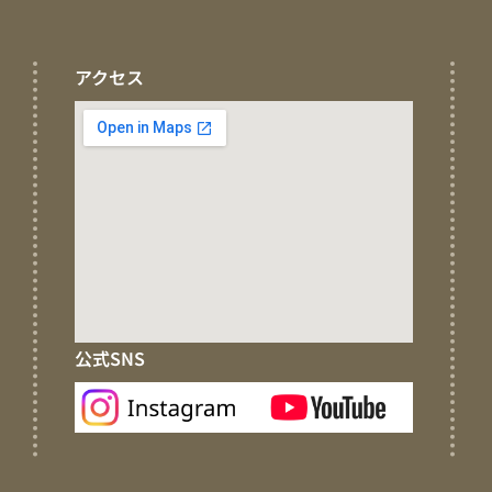
アクセス
公式SNS