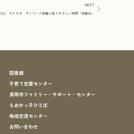
NEXT
日(土) モナサポ デンマーク刺繍と紡ぐやさしい時間「体験会」
図書館
子育て支援センター
真岡市ファミリー・サポート・センター
もおかっ子ひろば
地域交流センター
お問い合わせ