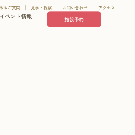
あるご質問
見学・視察
お問い合わせ
アクセス
イベント情報
施設予約