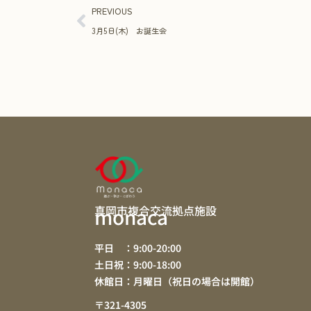
PREVIOUS
3月5日(木) お誕生会
真岡市複合交流拠点施設
monaca
平日 ：9:00-20:00
土日祝：9:00-18:00
休館日：月曜日（祝日の場合は開館）
〒321-4305