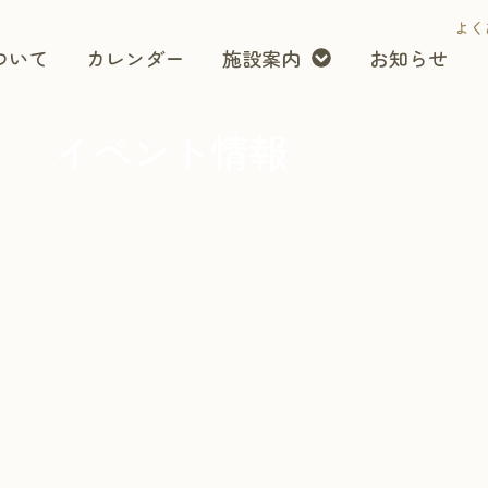
よく
ついて
カレンダー
施設案内
お知らせ
イベント情報