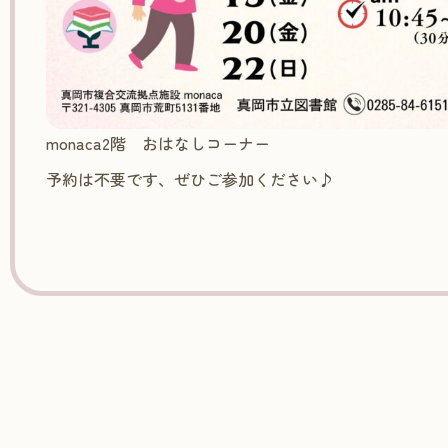
monaca2階 おはなしコーナー
予約は不要です、ぜひご参加ください♪