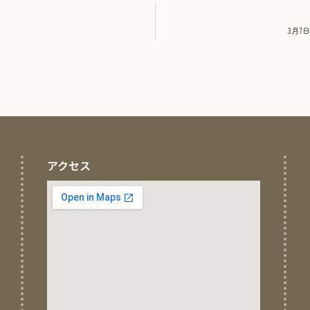
3月7
アクセス