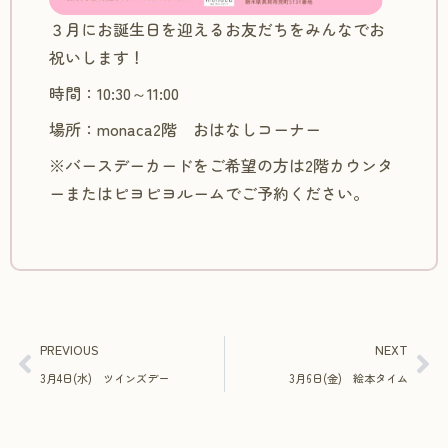
３月にお誕生日を迎えるお友だちをみんなでお
祝いします！
時間：10:30～11:00
場所：monaca2階 おはなしコーナー
※バースデーカードをご希望の方は2階カウンタ
ーまたはピヨピヨルームでご予約ください。
PREVIOUS
NEXT
3月4日(水) ツインズデー
3月6日(金) 絵本タイム