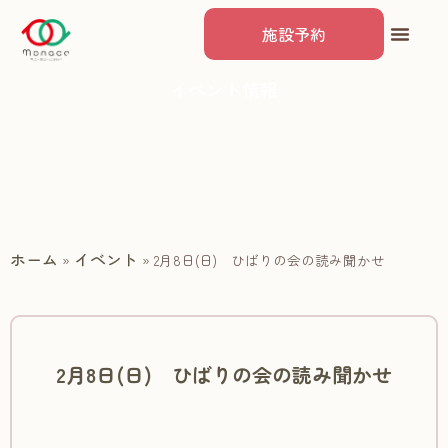
施設予約
イベント情報
ホーム
イベント
»
»
2月8日(日) ひばりの会の読み聞かせ
2月8日(日) ひばりの会の読み聞かせ