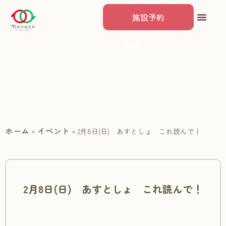
施設予約
イベント情報
ホーム
イベント
»
»
2月8日(日) あすとしょ これ読んで！
2月8日(日) あすとしょ これ読んで！