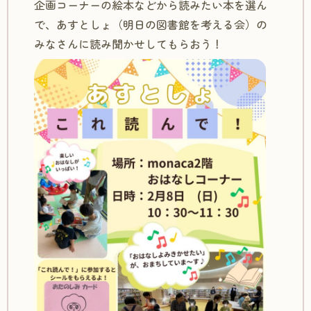
企画コーナーの絵本などから読みたい本を選ん
で、あすとしょ（明日の図書館を考える会）の
みなさんに読み聞かせしてもらおう！