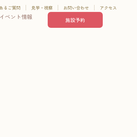
あるご質問
見学・視察
お問い合わせ
アクセス
イベント情報
施設予約