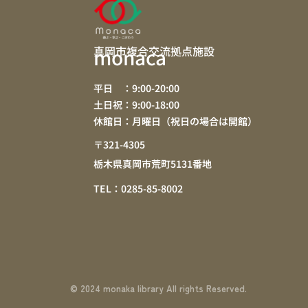
真岡市複合交流拠点施設
monaca
平日 ：9:00-20:00
土日祝：9:00-18:00
休館日：月曜日（祝日の場合は開館）
〒321-4305
栃木県真岡市荒町5131番地
TEL：0285-85-8002
© 2024 monaka library All rights Reserved.