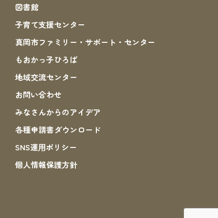
図書館
子育て支援センター
真岡市ファミリー・サポート・センター
もおかっ子ひろば
地域交流センター
お問い合わせ
みなさんからのアイデア
各種申請書ダウンロード
SNS運⽤ポリシー
個人情報保護方針