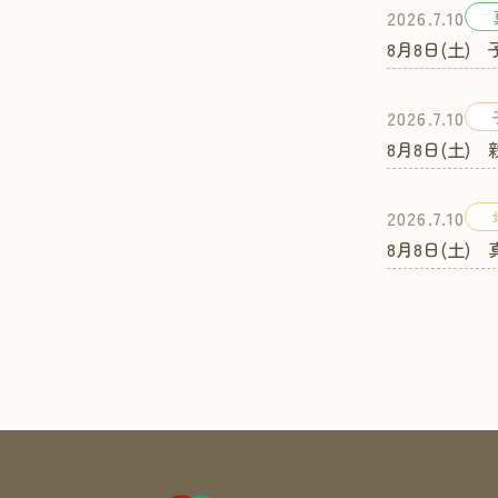
2026.7.10
8月8日(土)
2026.7.10
8月8日(土)
2026.7.10
8月8日(土