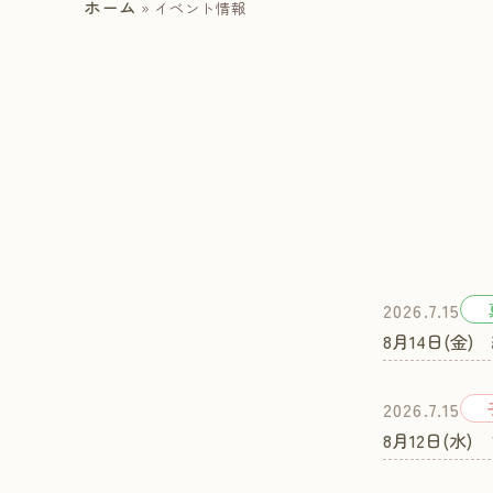
ホーム
»
イベント情報
2026.7.15
8月14日(金
2026.7.15
8月12日(水