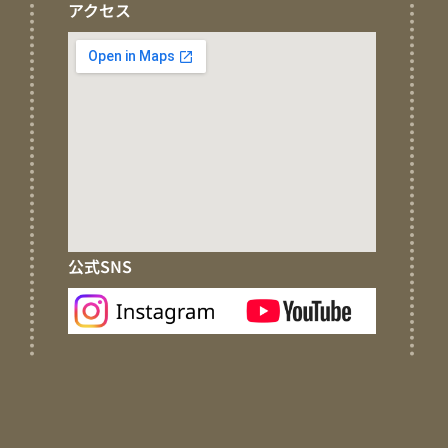
アクセス
公式SNS