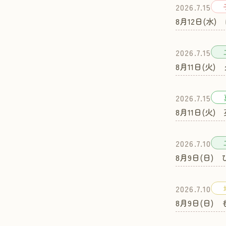
2026.7.15
8月12日(水
2026.7.15
8月11日(火
2026.7.15
8月11日(火
2026.7.10
8月9日(日)
2026.7.10
8月9日(日)