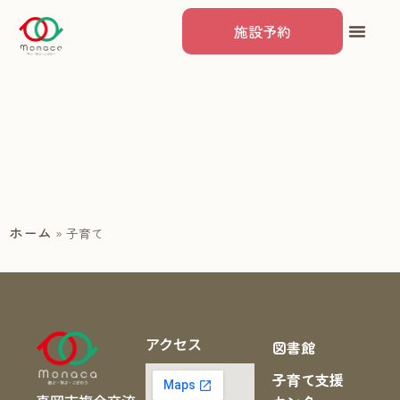
施設予約
ホーム
»
子育て
アクセス
図書館
子育て支援