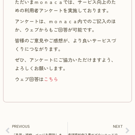
ただいまｍｏｎａｃａでは、サービス向上のた
めの利用者アンケートを実施しております。
アンケートは、ｍｏｎａｃａ内でのご記入のほ
か、ウェブからもご回答が可能です。
皆様のご意見やご感想が、より良いサービスづ
くりにつながります。
ぜひ、アンケートにご協力いただけますよう、
よろしくお願いします。
ウェブ回答は
こちら
PREVIOUS
NEXT
「見学・視察」ページを開設しました
希望資料申込書がダウンロードできるようになりました