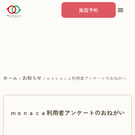
施設予約
お知らせ
ホーム
お知らせ
»
»
ｍｏｎａｃａ利用者アンケートのおねがい
ｍｏｎａｃａ利用者アンケートのおねがい