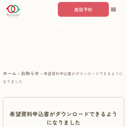
施設予約
お知らせ
ホーム
お知らせ
»
»
希望資料申込書がダウンロードできるように
なりました
希望資料申込書がダウンロードできるよう
になりました