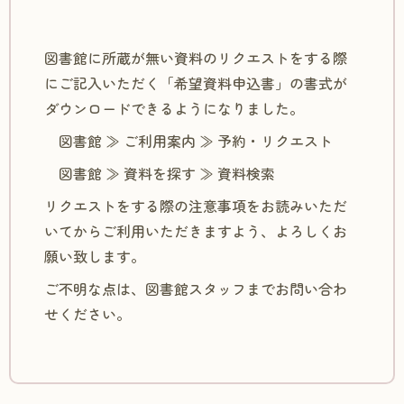
図書館に所蔵が無い資料のリクエストをする際
にご記入いただく「希望資料申込書」の書式が
ダウンロードできるようになりました。
図書館 ≫ ご利用案内 ≫ 予約・リクエスト
図書館 ≫ 資料を探す ≫ 資料検索
リクエストをする際の注意事項をお読みいただ
いてからご利用いただきますよう、よろしくお
願い致します。
ご不明な点は、図書館スタッフまでお問い合わ
せください。