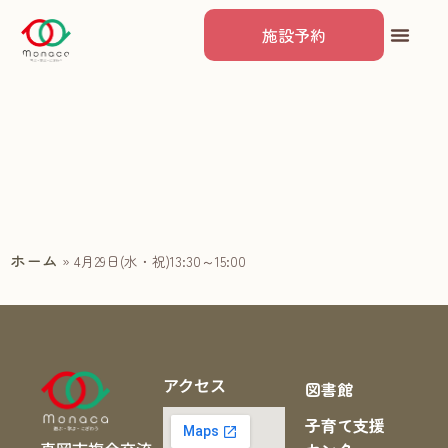
施設予約
ホーム
»
4月29日(水・祝)13:30～15:00
アクセス
図書館
子育て支援