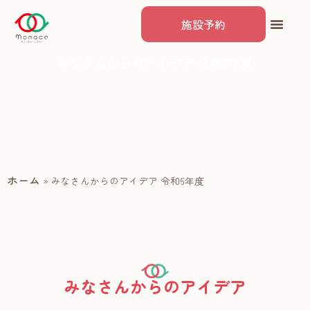
施設予約
みなさんからのアイデア 令和6年度
ホーム
»
みなさんからのアイデア 令和6年度
みなさんからのアイデア