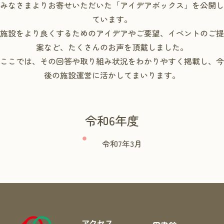
みなさまよりお寄せいただいた「アイデアボックス」を公開し
ています。
施設をより良くするためのアイデアやご要望、イベントのご提
案など、たくさんのお声を頂戴しました。
ここでは、その回答や取り組み状況をわかりやすく掲載し、今
後の施設運営に活かしてまいります。
令和6年度
令和7年3月
アクセス