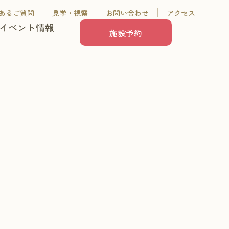
あるご質問
見学・視察
お問い合わせ
アクセス
イベント情報
施設予約