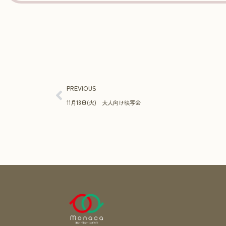
PREVIOUS
11月18日(火) 大人向け映写会