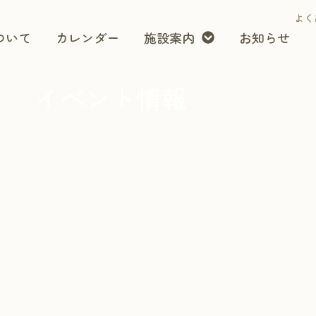
よく
ついて
カレンダー
施設案内
お知らせ
イベント情報