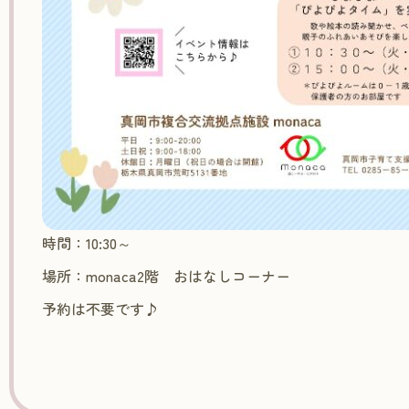
時間：10:30～
場所：monaca2階 おはなしコーナー
予約は不要です♪