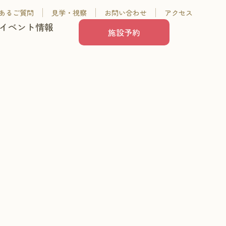
あるご質問
見学・視察
お問い合わせ
アクセス
イベント情報
施設予約