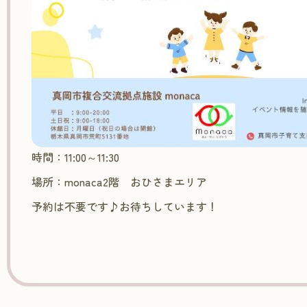
時間：11:00～11:30
場所：monaca2階 おひさまエリア
予約は不要です♪お待ちしています！