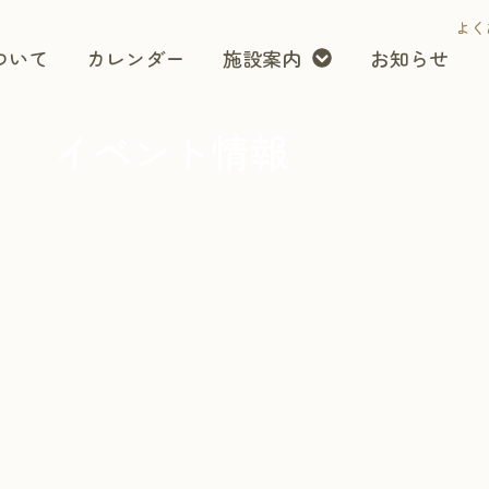
よく
ついて
カレンダー
施設案内
お知らせ
イベント情報