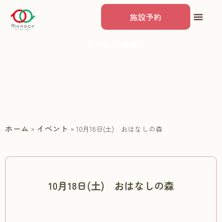
施設予約
イベント情報
ホーム
イベント
»
»
10月18日(土) おはなしの森
10月18日(土) おはなしの森