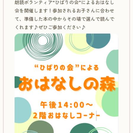
朗読ボランティア“ひばりの会”によるおはなし
会を開催します！参加されるお子さんに合わせ
て、準備した本の中からその場で選んで読んで
くれます♪ぜひご参加ください♪