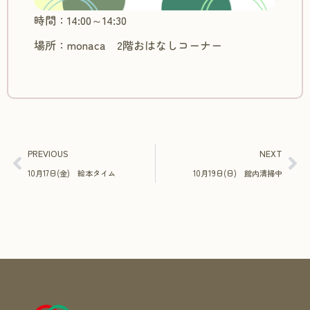
時間：14:00～14:30
場所：monaca 2階おはなしコーナー
PREVIOUS
NEXT
10月17日(金) 絵本タイム
10月19日(日) 館内清掃中