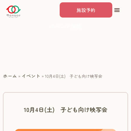
施設予約
イベント情報
ホーム
イベント
»
»
10月4日(土) 子ども向け映写会
10月4日(土) 子ども向け映写会