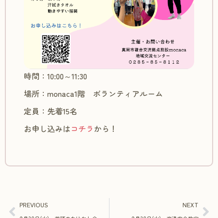
時間：10:00～11:30
場所：monaca1階 ボランティアルーム
定員：先着15名
お申し込みは
コチラ
から！
PREVIOUS
NEXT