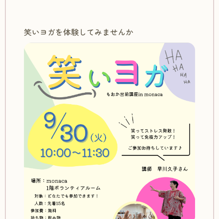
笑いヨガを体験してみませんか