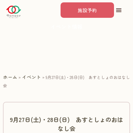
施設予約
イベント情報
ホーム
イベント
»
»
9月27日(土)・28日(日) あすとしょのおはなし
会
9月27日(土)・28日(日) あすとしょのおは
なし会