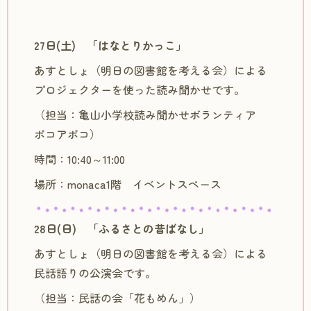
27日(土) 「はなとりかっこ」
あすとしょ（明日の図書館を考える会）による
プロジェクターを使った読み聞かせです。
（担当：亀山小学校読み聞かせボランティア
ポコアポコ）
時間：10:40～11:00
場所：monaca1階 イベントスペース
28日(日) 「ふるさとの昔ばなし」
あすとしょ（明日の図書館を考える会）による
民話語りの公演会です。
（担当：民話の会「花もめん」）