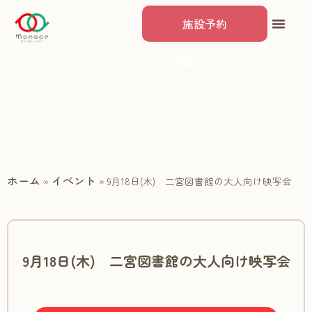
施設予約
イベント情報
ホーム
イベント
»
»
9月18日(木) 二宮図書館の大人向け映写会
9月18日(木) 二宮図書館の大人向け映写会