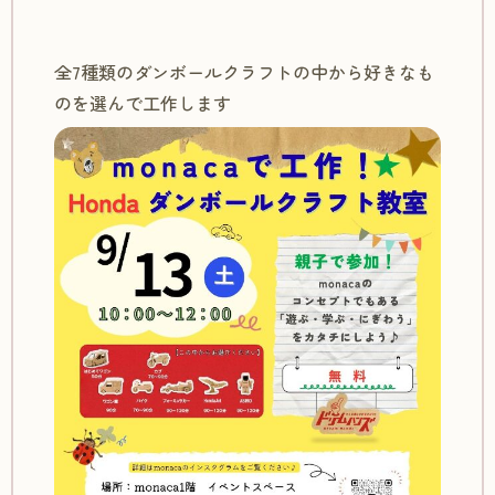
全7種類のダンボールクラフトの中から好きなも
のを選んで工作します