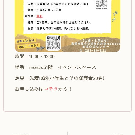
時間：10:00～12:00
場所：monaca1階 イベントスペース
定員：先着10組(小学生とその保護者20名)
お申し込みは
コチラ
から！