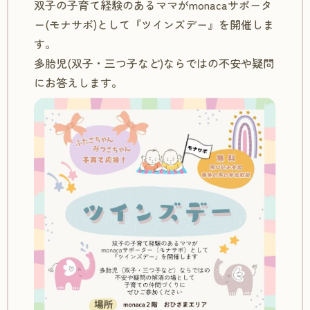
双子の子育て経験のあるママがmonacaサポータ
ー(モナサポ)として『ツインズデー』を開催しま
す。
多胎児(双子・三つ子など)ならではの不安や疑問
にお答えします。