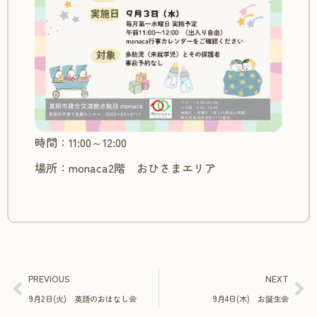
時間：11:00～12:00
場所：monaca2階 おひさまエリア
PREVIOUS
NEXT
9月2日(火) 英語のおはなし会
9月4日(木) お誕生会