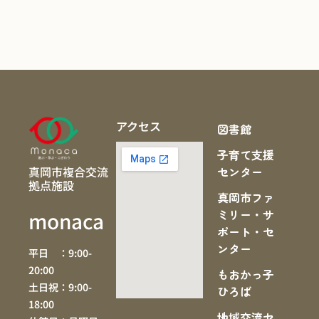
アクセス
図書館
子育て支援
真岡市複合交流
センター
拠点施設
真岡市ファ
ミリー・サ
monaca
ポート・セ
ンター
平日 ：9:00-
20:00
もおかっ子
土日祝：9:00-
ひろば
18:00
地域交流セ