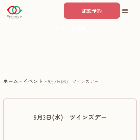
施設予約
イベント情報
ホーム
イベント
»
»
9月3日(水) ツインズデー
9月3日(水) ツインズデー