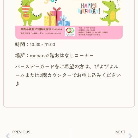
時間：10:30～11:00
場所：monaca2階おはなしコーナー
バースデーカードをご希望の方は、ぴよぴよル
ームまたは2階カウンターでお申し込みください
♪
PREVIOUS
NEXT