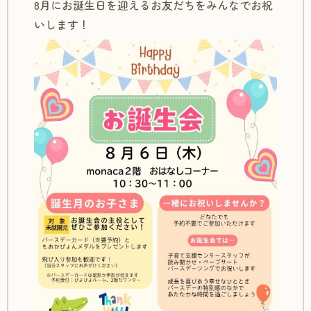
8月にお誕生日を迎えるお友だちをみんなでお祝
いします！