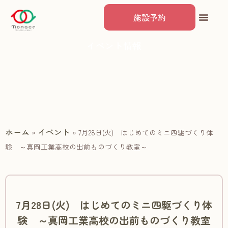
施設予約
イベント情報
ホーム
イベント
»
»
7月28日(火) はじめてのミニ四駆づくり体
験 ～真岡工業高校の出前ものづくり教室～
7月28日(火) はじめてのミニ四駆づくり体
験 ～真岡工業高校の出前ものづくり教室