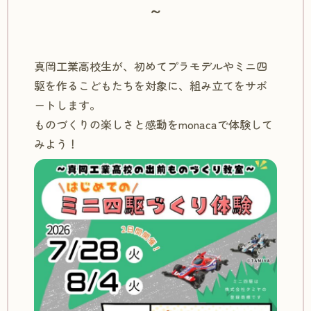
～
真岡工業高校生が、初めてプラモデルやミニ四
駆を作るこどもたちを対象に、組み立てをサポ
ートします。
ものづくりの楽しさと感動をmonacaで体験して
みよう！