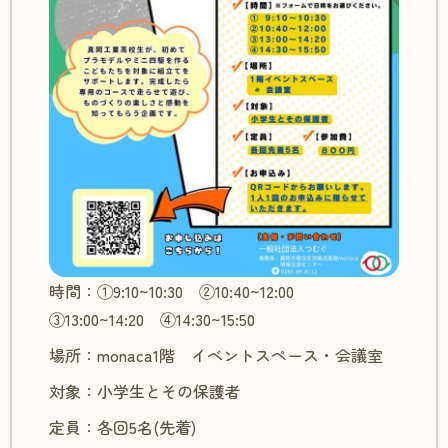
時間：①9:10~10:30 ②10:40~12:00
③13:00~14:20 ④14:30~15:50
場所：monaca1階 イベントスペース・会議室
対象：小学生とその保護者
定員：各回5名(先着)