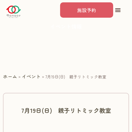
施設予約
イベント情報
ホーム
イベント
»
»
7月19日(日) 親子リトミック教室
7月19日(日) 親子リトミック教室