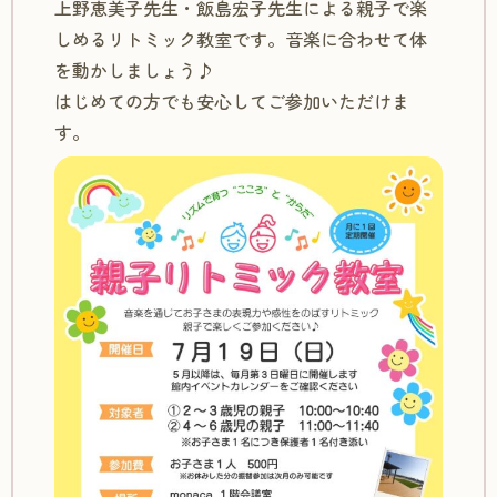
上野恵美子先生・飯島宏子先生による親子で楽
しめるリトミック教室です。音楽に合わせて体
を動かしましょう♪
はじめての方でも安心してご参加いただけま
す。