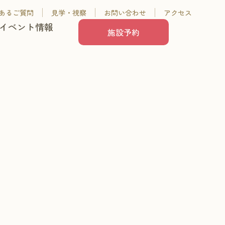
あるご質問
見学・視察
お問い合わせ
アクセス
イベント情報
施設予約