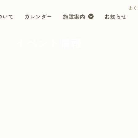
よく
ついて
カレンダー
施設案内
お知らせ
イベント情報