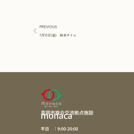
PREVIOUS
7月10日(金) 絵本タイム
真岡市複合交流拠点施設
monaca
平日 ：9:00-20:00