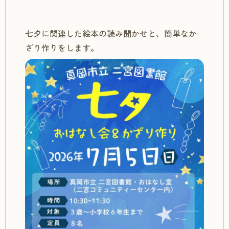
七夕に関連した絵本の読み聞かせと、簡単なか
ざり作りをします。