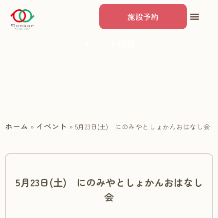
施設予約
イベント情報
ホーム
イベント
»
»
5月23日(土) にのみやとしょかんおはなし会
5月23日(土) にのみやとしょかんおはなし
会