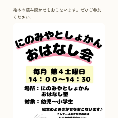
絵本の読み聞かせをおこないます。ぜひご参加
ください。