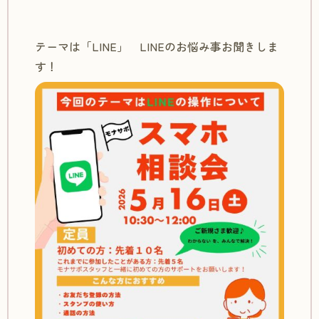
テーマは「LINE」 LINEのお悩み事お聞きしま
す！