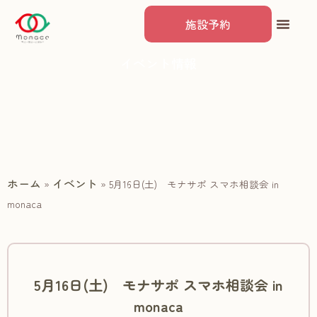
施設予約
イベント情報
ホーム
イベント
»
»
5月16日(土) モナサポ スマホ相談会 in
monaca
5月16日(土) モナサポ スマホ相談会 in
monaca