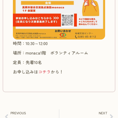
時間：10:30～12:00
場所：monaca1階 ボランティアルーム
定員：先着10名
お申し込みは
コチラ
から！
PREVIOUS
NEXT