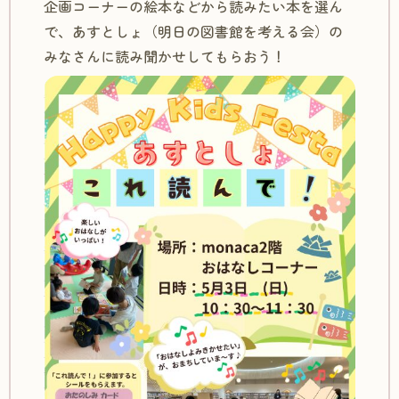
企画コーナーの絵本などから読みたい本を選ん
で、あすとしょ（明日の図書館を考える会）の
みなさんに読み聞かせしてもらおう！