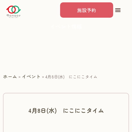
施設予約
イベント情報
ホーム
イベント
»
»
4月8日(水) にこにこタイム
4月8日(水) にこにこタイム