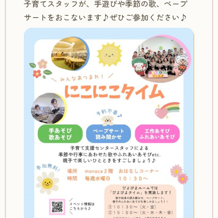
子育てスタッフが、手遊びや季節の歌、ペープ
サートをおこないます♪ぜひご参加ください♪