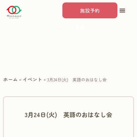
施設予約
イベント情報
ホーム
イベント
»
»
3月24日(火) 英語のおはなし会
3月24日(火) 英語のおはなし会