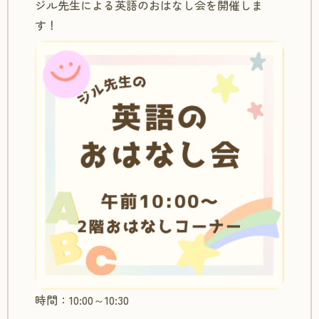
ジル先生による英語のおはなし会を開催しま
す！
時間：10:00～10:30