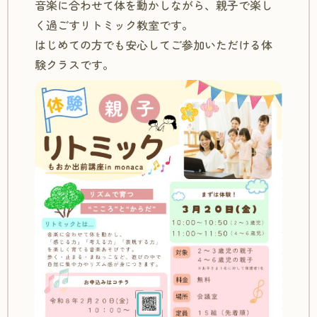
音楽に合わせて体を動かしながら、親子で楽し
く過ごすリトミック教室です。
はじめての方でも安心してご参加いただける体
験クラスです。