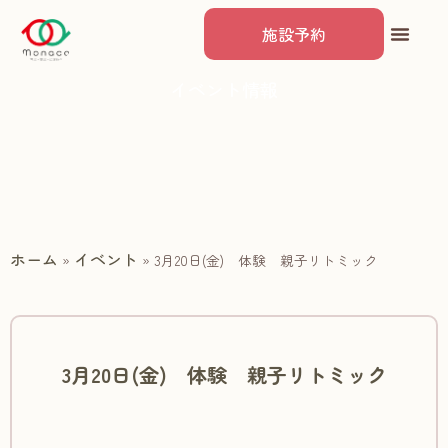
施設予約
イベント情報
ホーム
イベント
»
»
3月20日(金) 体験 親子リトミック
3月20日(金) 体験 親子リトミック