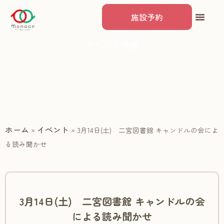
施設予約
イベント情報
ホーム
イベント
»
»
3月14日(土) 二宮図書館 キャンドルの会によ
る読み聞かせ
3月14日(土) 二宮図書館 キャンドルの会
による読み聞かせ