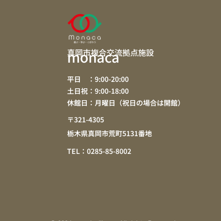
真岡市複合交流拠点施設
monaca
平日 ：9:00-20:00
土日祝：9:00-18:00
休館日：月曜日（祝日の場合は開館）
〒321-4305
栃木県真岡市荒町5131番地
TEL：0285-85-8002