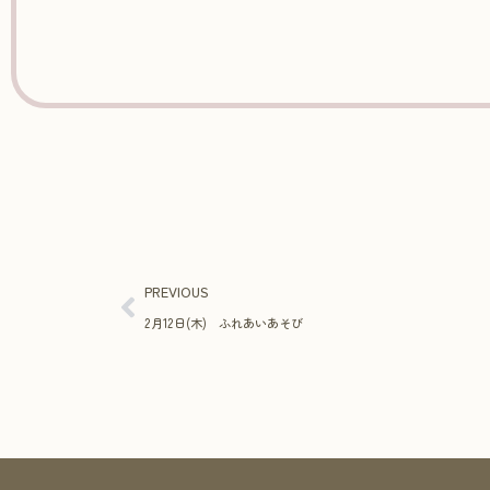
PREVIOUS
2月12日(木) ふれあいあそび