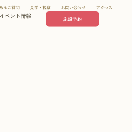
あるご質問
見学・視察
お問い合わせ
アクセス
イベント情報
施設予約