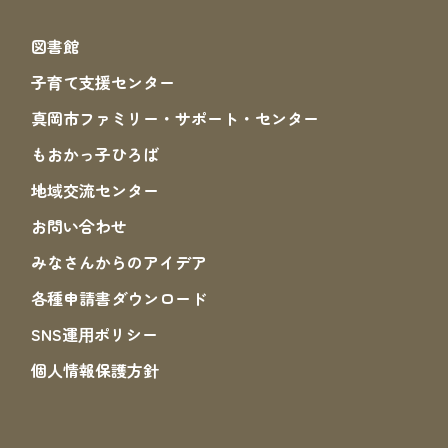
図書館
子育て支援センター
真岡市ファミリー・サポート・センター
もおかっ子ひろば
地域交流センター
お問い合わせ
みなさんからのアイデア
各種申請書ダウンロード
SNS運⽤ポリシー
個人情報保護方針