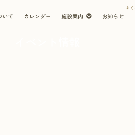
よく
ついて
カレンダー
施設案内
お知らせ
イベント情報