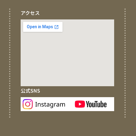
アクセス
公式SNS